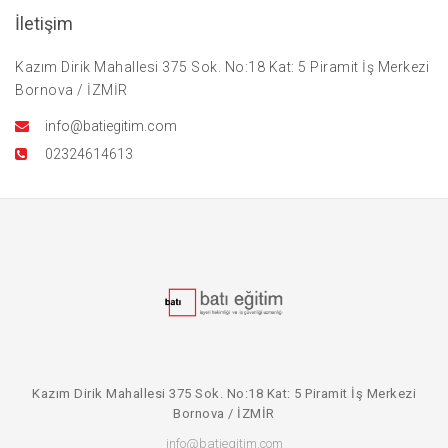
İletişim
Kazım Dirik Mahallesi 375 Sok. No:18 Kat: 5 Piramit İş Merkezi
Bornova / İZMİR
info@batiegitim.com
02324614613
Kazım Dirik Mahallesi 375 Sok. No:18 Kat: 5 Piramit İş Merkezi
Bornova / İZMİR
info@batiegitim.com