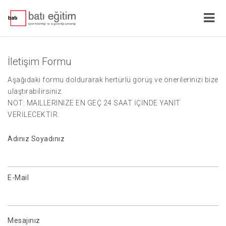
İletişim Formu
Aşağıdaki formu doldurarak hertürlü görüş ve önerilerinizi bize
ulaştırabilirsiniz.
NOT: MAILLERINIZE EN GEÇ 24 SAAT İÇİNDE YANIT
VERİLECEKTİR.
Adınız Soyadınız
E-Mail
Mesajınız