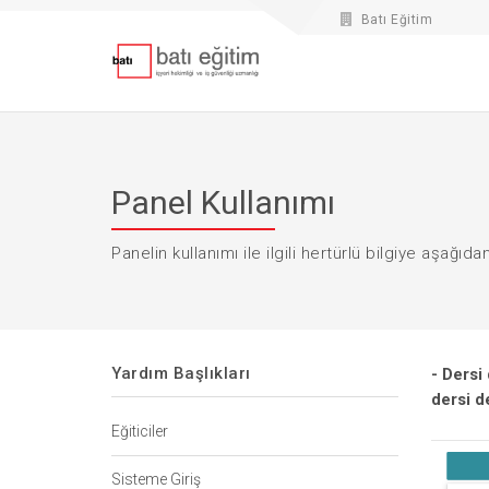
Batı Eğitim
Panel Kullanımı
Panelin kullanımı ile ilgili hertürlü bilgiye aşağıdan
Yardım Başlıkları
- Dersi
dersi d
Eğiticiler
Sisteme Giriş