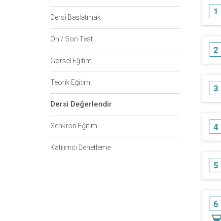
Dersi Başlatmak
Ön / Son Test
Görsel Eğitim
Teorik Eğitim
Dersi Değerlendir
Senkron Eğitim
Katılımcı Denetleme